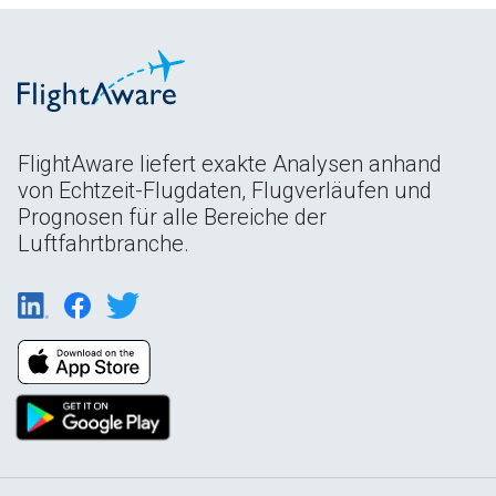
FlightAware liefert exakte Analysen anhand
von Echtzeit-Flugdaten, Flugverläufen und
Prognosen für alle Bereiche der
Luftfahrtbranche.