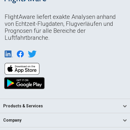
FlightAware liefert exakte Analysen anhand
von Echtzeit-Flugdaten, Flugverläufen und
Prognosen für alle Bereiche der
Luftfahrtbranche.
Products & Services
Company