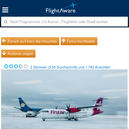
Zurück zu Fotos durchsuchen
Fotos hochladen
Anderen zeigen
2
Stimmen (
3.50
Durchschnitt) und
1.783
Ansichten