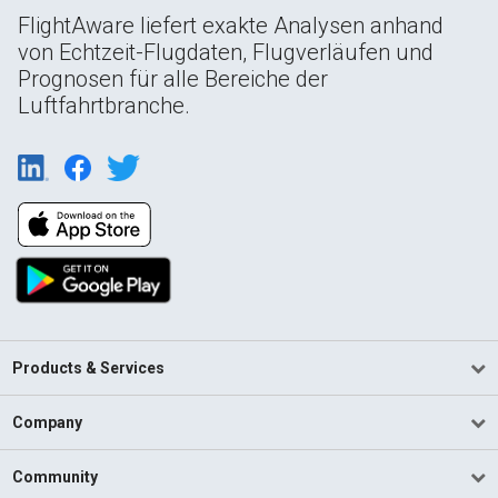
FlightAware liefert exakte Analysen anhand
von Echtzeit-Flugdaten, Flugverläufen und
Prognosen für alle Bereiche der
Luftfahrtbranche.
Products & Services
Company
Community