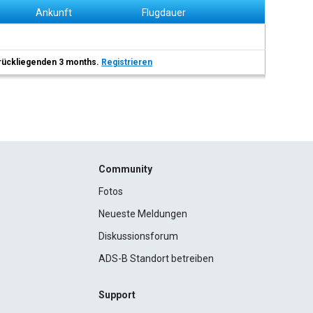
Ankunft
Flugdauer
 zurückliegenden 3 months.
Registrieren
Community
Fotos
Neueste Meldungen
Diskussionsforum
ADS-B Standort betreiben
Support