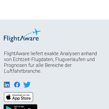
FlightAware liefert exakte Analysen anhand
von Echtzeit-Flugdaten, Flugverläufen und
Prognosen für alle Bereiche der
Luftfahrtbranche.