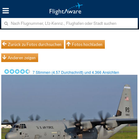
Zurück zu Fotos durchsuchen
Fotos hochladen
Anderen zeigen
7
Stimmen (
4.57
Durchschnitt) und
4.366
Ansichten