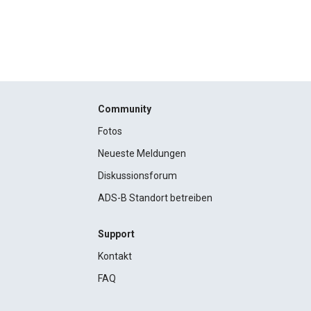
Community
Fotos
Neueste Meldungen
Diskussionsforum
ADS-B Standort betreiben
Support
Kontakt
FAQ