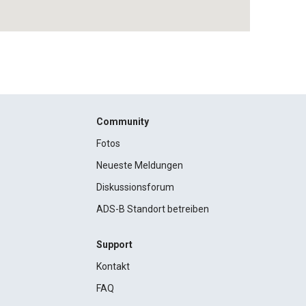
Community
Fotos
Neueste Meldungen
Diskussionsforum
ADS-B Standort betreiben
Support
Kontakt
FAQ