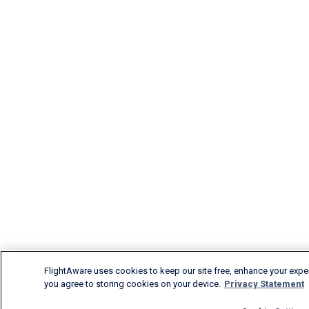
FlightAware uses cookies to keep our site free, enhance your experi
you agree to storing cookies on your device.
Privacy Statement