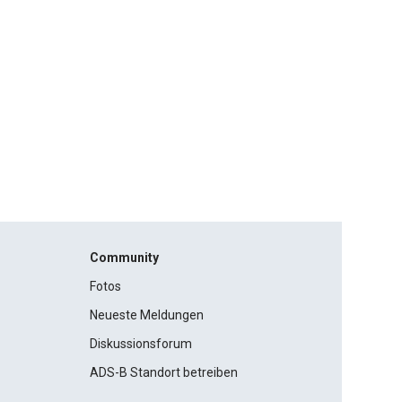
Community
Fotos
Neueste Meldungen
Diskussionsforum
ADS-B Standort betreiben