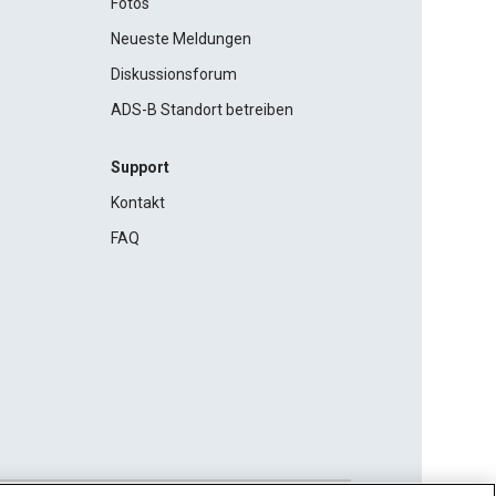
Fotos
Neueste Meldungen
Diskussionsforum
ADS-B Standort betreiben
Support
Kontakt
FAQ