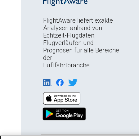
FlightAware liefert exakte
Analysen anhand von
Echtzeit-Flugdaten,
Flugverläufen und
Prognosen für alle Bereiche
der
Luftfahrtbranche.