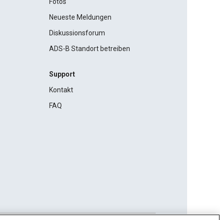
Fotos
Neueste Meldungen
Diskussionsforum
ADS-B Standort betreiben
Support
Kontakt
FAQ