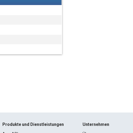
Produkte und Dienstleistungen
Unternehmen