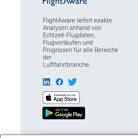
FlightAware liefert exakte
Analysen anhand von
Echtzeit-Flugdaten,
Flugverläufen und
Prognosen für alle Bereiche
der
Luftfahrtbranche.