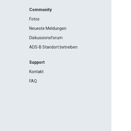
Community
Fotos
Neueste Meldungen
Diskussionsforum
ADS-B Standort betreiben
Support
Kontakt
FAQ