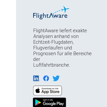
FlightAware liefert exakte
Analysen anhand von
Echtzeit-Flugdaten,
Flugverläufen und
Prognosen für alle Bereiche
der
Luftfahrtbranche.