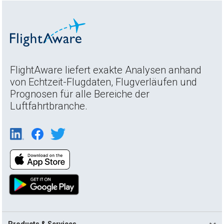
FlightAware liefert exakte Analysen anhand
von Echtzeit-Flugdaten, Flugverläufen und
Prognosen für alle Bereiche der
Luftfahrtbranche.