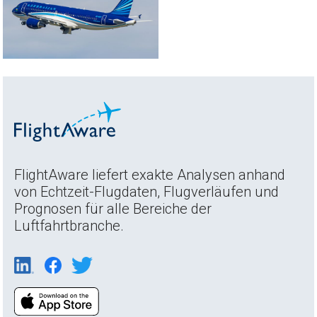
FlightAware liefert exakte Analysen anhand
von Echtzeit-Flugdaten, Flugverläufen und
Prognosen für alle Bereiche der
Luftfahrtbranche.