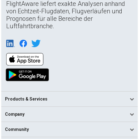
FlightAware liefert exakte Analysen anhand
von Echtzeit-Flugdaten, Flugverläufen und
Prognosen für alle Bereiche der
Luftfahrtbranche.
Products & Services
Company
Community