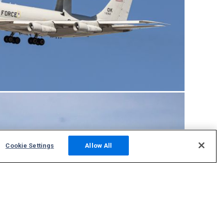
Cookie Settings
Allow All