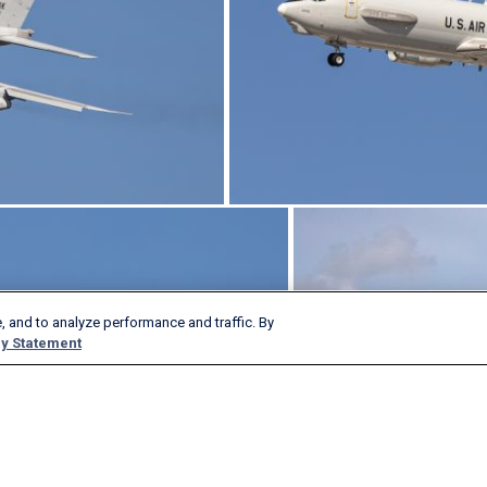
, and to analyze performance and traffic. By
y Statement