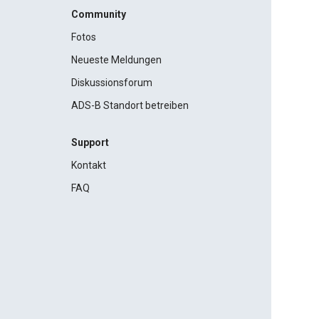
Community
Fotos
Neueste Meldungen
Diskussionsforum
ADS-B Standort betreiben
Support
Kontakt
FAQ