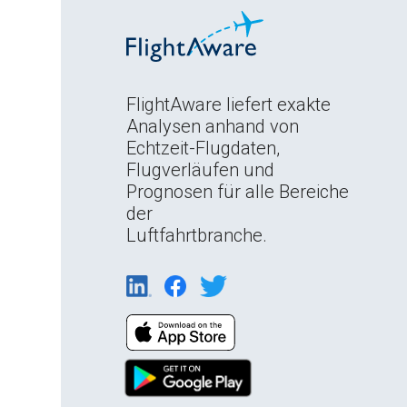
FlightAware liefert exakte
Analysen anhand von
Echtzeit-Flugdaten,
Flugverläufen und
Prognosen für alle Bereiche
der
Luftfahrtbranche.