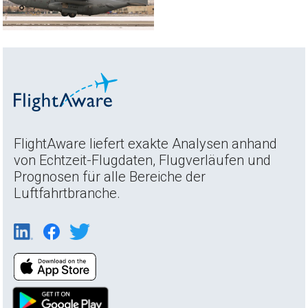
FlightAware liefert exakte Analysen anhand
von Echtzeit-Flugdaten, Flugverläufen und
Prognosen für alle Bereiche der
Luftfahrtbranche.