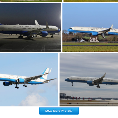
Load More Photos?