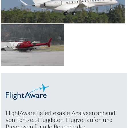
FlightAware liefert exakte Analysen anhand
von Echtzeit-Flugdaten, Flugverläufen und
Prognosen für alle Bereiche der