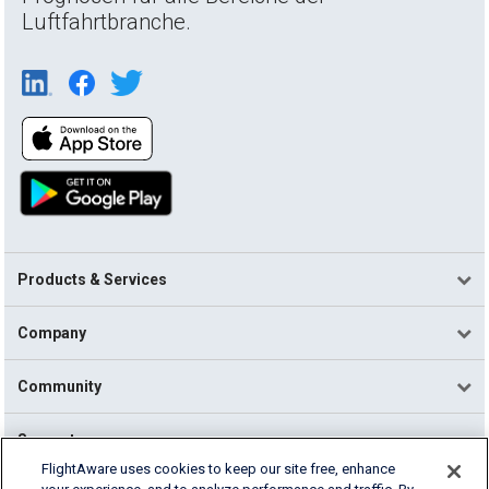
Luftfahrtbranche.
Products & Services
Company
Community
Support
FlightAware uses cookies to keep our site free, enhance