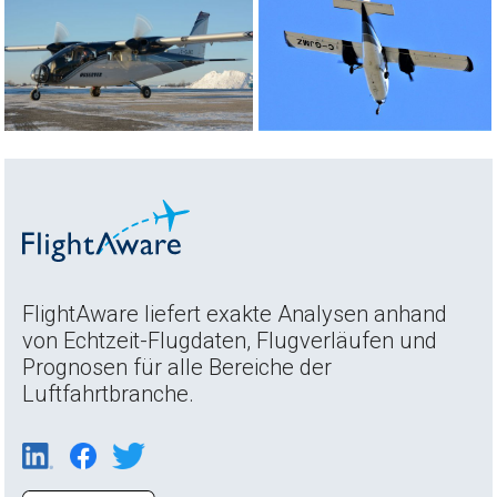
FlightAware liefert exakte Analysen anhand
von Echtzeit-Flugdaten, Flugverläufen und
Prognosen für alle Bereiche der
Luftfahrtbranche.