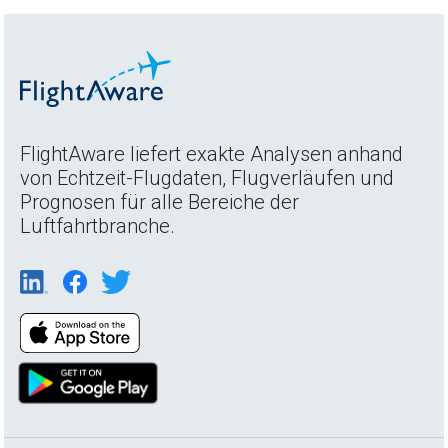
FlightAware liefert exakte Analysen anhand
von Echtzeit-Flugdaten, Flugverläufen und
Prognosen für alle Bereiche der
Luftfahrtbranche.