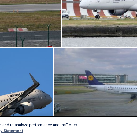
, and to analyze performance and traffic. By
y Statement