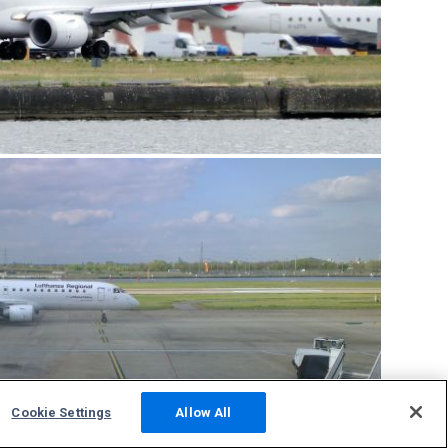
Cookie Settings
Allow All