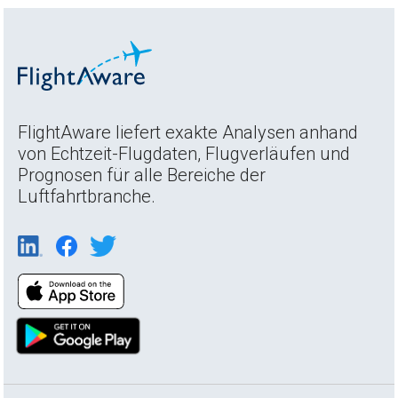
FlightAware liefert exakte Analysen anhand
von Echtzeit-Flugdaten, Flugverläufen und
Prognosen für alle Bereiche der
Luftfahrtbranche.