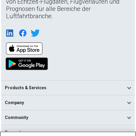
von Echtzeit-Flugdaten, Flugverläufen und
Prognosen für alle Bereiche der
Luftfahrtbranche.
Products & Services
Company
Community
Support