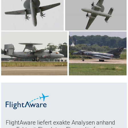
FlightAware liefert exakte Analysen anhand