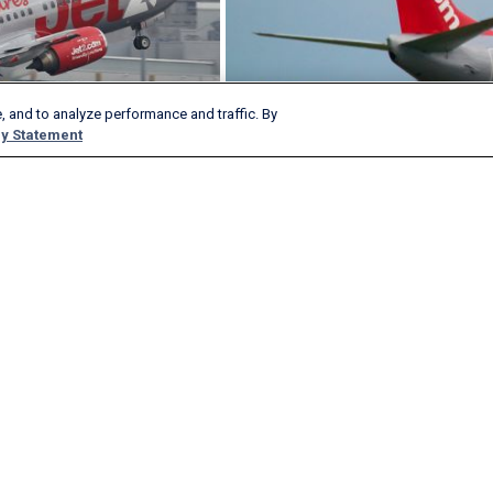
, and to analyze performance and traffic. By
y Statement