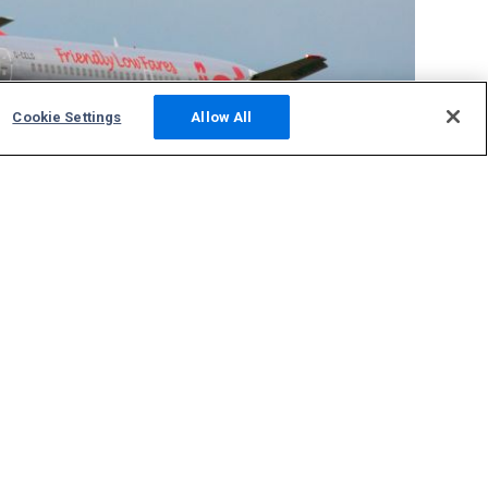
Cookie Settings
Allow All