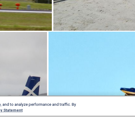
, and to analyze performance and traffic. By
y Statement