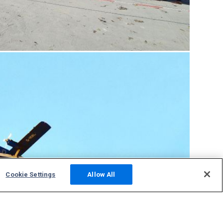
Cookie Settings
Allow All