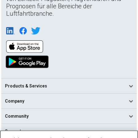
Prognosen für alle Bereiche der
Luftfahrtbranche.
Products & Services
Company
Community
Support