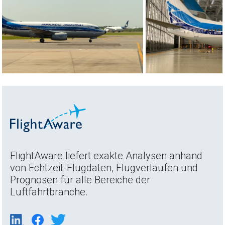
FlightAware liefert exakte Analysen anhand
von Echtzeit-Flugdaten, Flugverläufen und
Prognosen für alle Bereiche der
Luftfahrtbranche.