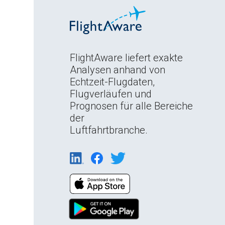
FlightAware liefert exakte
Analysen anhand von
Echtzeit-Flugdaten,
Flugverläufen und
Prognosen für alle Bereiche
der
Luftfahrtbranche.