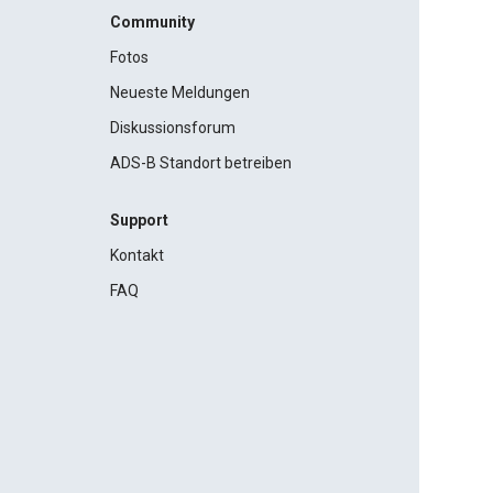
Community
Fotos
Neueste Meldungen
Diskussionsforum
ADS-B Standort betreiben
Support
Kontakt
FAQ