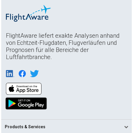
FlightAware liefert exakte Analysen anhand
von Echtzeit-Flugdaten, Flugverläufen und
Prognosen für alle Bereiche der
Luftfahrtbranche.
Products & Services