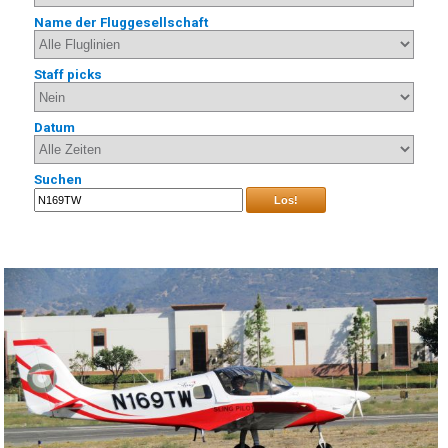
Name der Fluggesellschaft
Staff picks
Datum
Suchen
Los!