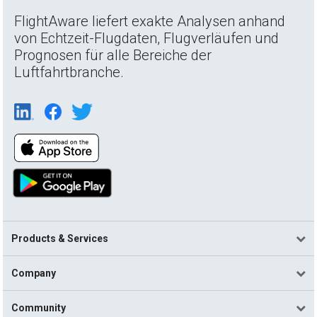
FlightAware liefert exakte Analysen anhand
von Echtzeit-Flugdaten, Flugverläufen und
Prognosen für alle Bereiche der
Luftfahrtbranche.
Products & Services
Company
Community