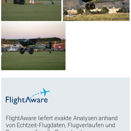
FlightAware liefert exakte Analysen anhand
von Echtzeit-Flugdaten, Flugverläufen und