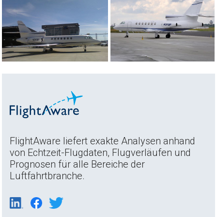
FlightAware liefert exakte Analysen anhand
von Echtzeit-Flugdaten, Flugverläufen und
Prognosen für alle Bereiche der
Luftfahrtbranche.