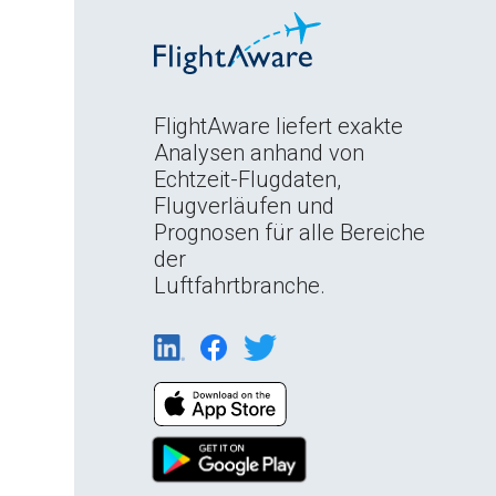
FlightAware liefert exakte
Analysen anhand von
Echtzeit-Flugdaten,
Flugverläufen und
Prognosen für alle Bereiche
der
Luftfahrtbranche.