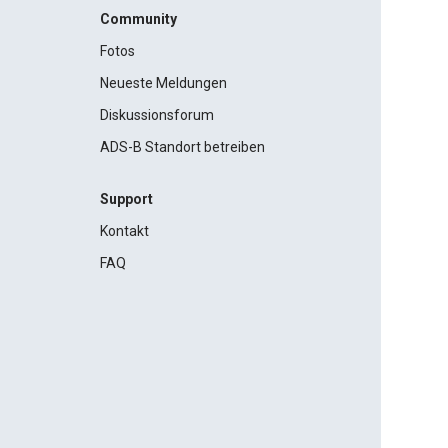
Community
Fotos
Neueste Meldungen
Diskussionsforum
ADS-B Standort betreiben
Support
Kontakt
FAQ