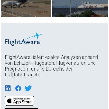
FlightAware liefert exakte Analysen anhand
von Echtzeit-Flugdaten, Flugverläufen und
Prognosen für alle Bereiche der
Luftfahrtbranche.