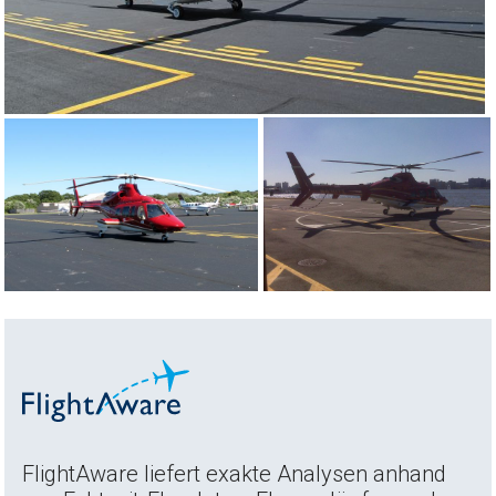
FlightAware liefert exakte Analysen anhand