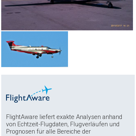
FlightAware liefert exakte Analysen anhand
von Echtzeit-Flugdaten, Flugverläufen und
Prognosen für alle Bereiche der