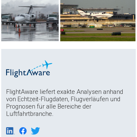
FlightAware liefert exakte Analysen anhand
von Echtzeit-Flugdaten, Flugverläufen und
Prognosen für alle Bereiche der
Luftfahrtbranche.