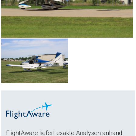
FlightAware liefert exakte Analysen anhand