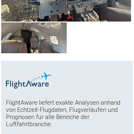
FlightAware liefert exakte Analysen anhand
von Echtzeit-Flugdaten, Flugverläufen und
Prognosen für alle Bereiche der
Luftfahrtbranche.