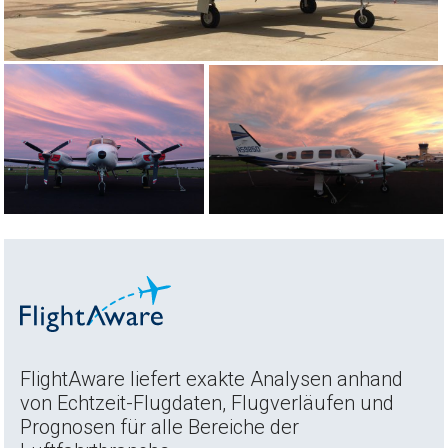
FlightAware liefert exakte Analysen anhand
von Echtzeit-Flugdaten, Flugverläufen und
Prognosen für alle Bereiche der