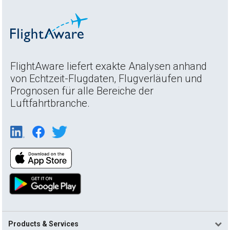
FlightAware liefert exakte Analysen anhand
von Echtzeit-Flugdaten, Flugverläufen und
Prognosen für alle Bereiche der
Luftfahrtbranche.
Products & Services