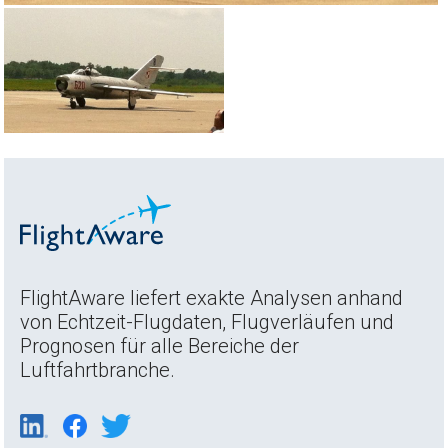
FlightAware liefert exakte Analysen anhand
von Echtzeit-Flugdaten, Flugverläufen und
Prognosen für alle Bereiche der
Luftfahrtbranche.