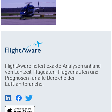
FlightAware liefert exakte Analysen anhand
von Echtzeit-Flugdaten, Flugverläufen und
Prognosen für alle Bereiche der
Luftfahrtbranche.