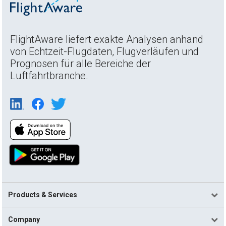
FlightAware liefert exakte Analysen anhand
von Echtzeit-Flugdaten, Flugverläufen und
Prognosen für alle Bereiche der
Luftfahrtbranche.
Products & Services
Company