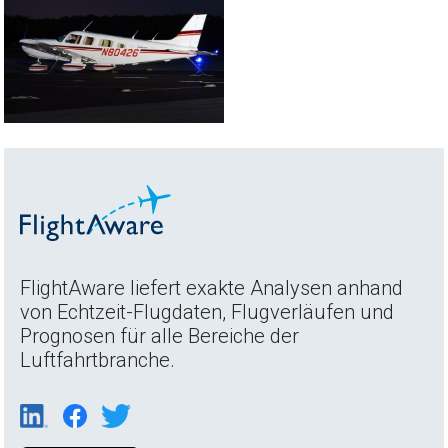
FlightAware liefert exakte Analysen anhand
von Echtzeit-Flugdaten, Flugverläufen und
Prognosen für alle Bereiche der
Luftfahrtbranche.