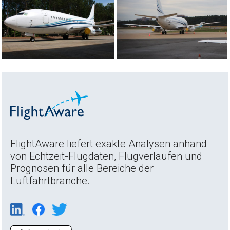
FlightAware liefert exakte Analysen anhand
von Echtzeit-Flugdaten, Flugverläufen und
Prognosen für alle Bereiche der
Luftfahrtbranche.