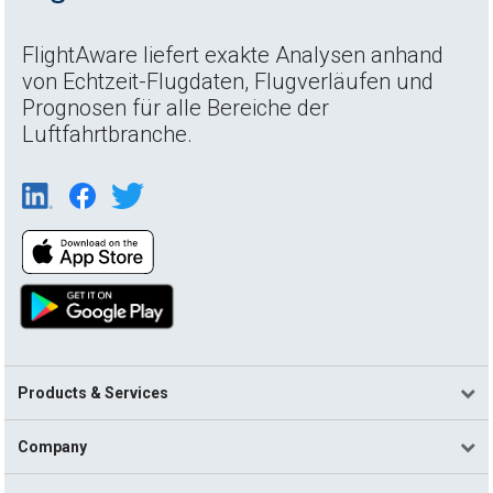
FlightAware liefert exakte Analysen anhand
von Echtzeit-Flugdaten, Flugverläufen und
Prognosen für alle Bereiche der
Luftfahrtbranche.
Products & Services
Company