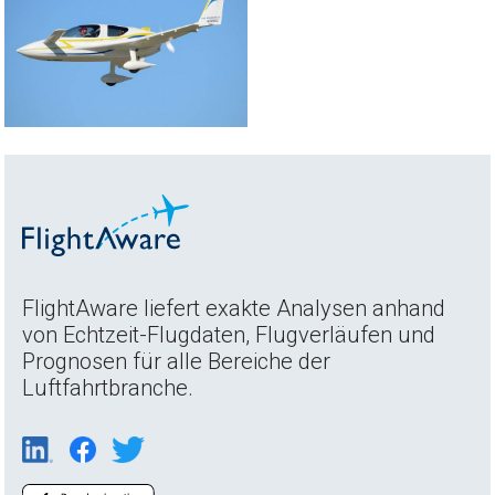
FlightAware liefert exakte Analysen anhand
von Echtzeit-Flugdaten, Flugverläufen und
Prognosen für alle Bereiche der
Luftfahrtbranche.